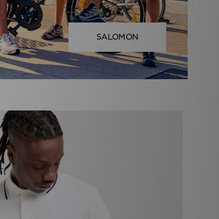
SALOMON