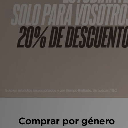
‹
Comprar por género