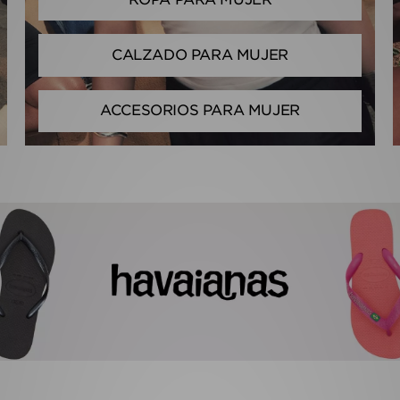
CALZADO PARA MUJER
ACCESORIOS PARA MUJER