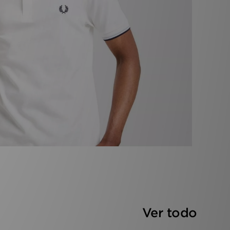
Ver todo