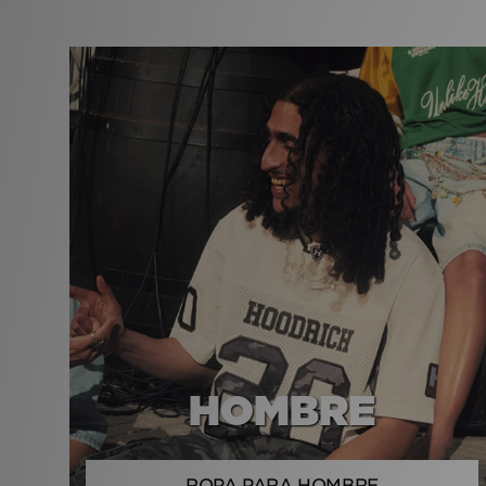
HOMBRE
ROPA PARA HOMBRE