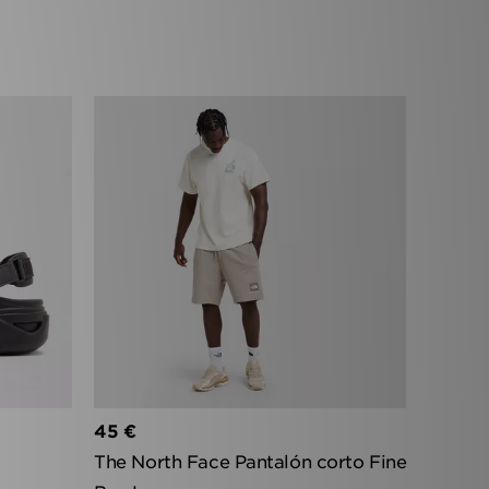
45 €
The North Face Pantalón corto Fine