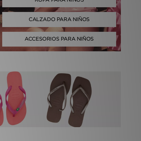
CALZADO PARA NIÑOS
ACCESORIOS PARA NIÑOS