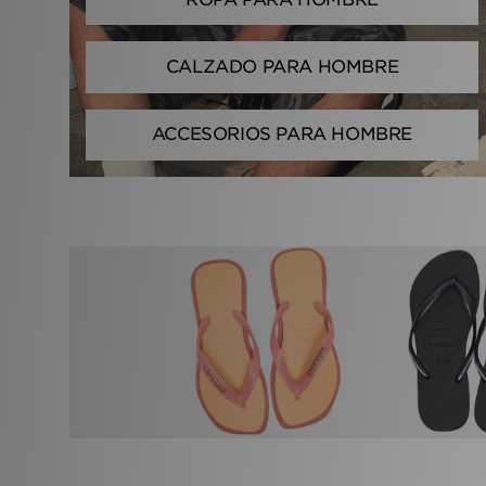
CALZADO PARA HOMBRE
ACCESORIOS PARA HOMBRE