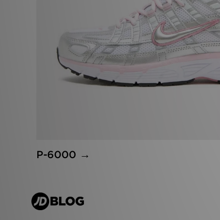
P-6000