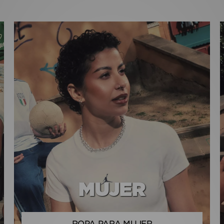
MUJER
ROPA PARA MUJER