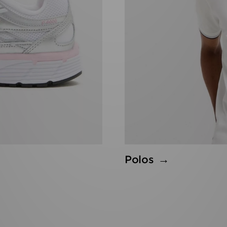
Polos