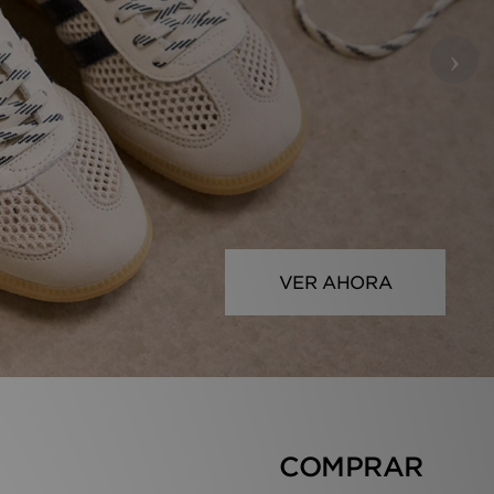
›
VER AHORA
COMPRAR