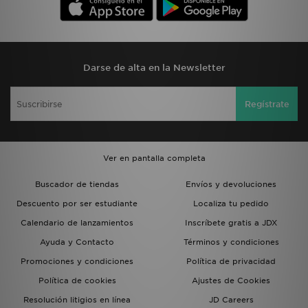
Darse de alta en la Newsletter
Regístrate
Ver en pantalla completa
Buscador de tiendas
Envíos y devoluciones
Descuento por ser estudiante
Localiza tu pedido
Calendario de lanzamientos
Inscríbete gratis a JDX
Ayuda y Contacto
Términos y condiciones
Promociones y condiciones
Política de privacidad
Política de cookies
Ajustes de Cookies
Resolución litigios en línea
JD Careers