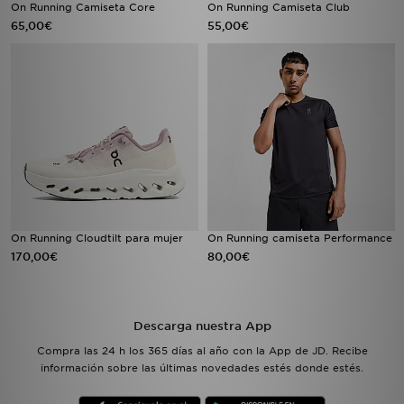
On Running Camiseta Core
On Running Camiseta Club
65,00€
55,00€
On Running Cloudtilt para mujer
On Running camiseta Performance
170,00€
80,00€
Descarga nuestra App
Compra las 24 h los 365 días al año con la App de JD. Recibe
información sobre las últimas novedades estés donde estés.