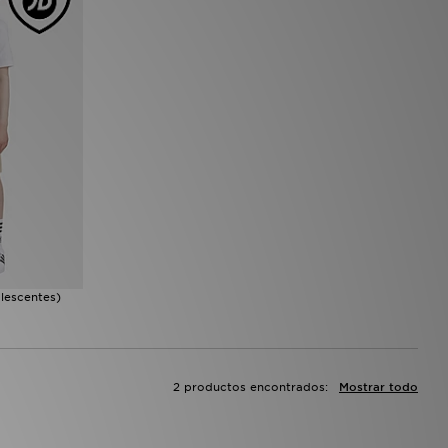
lescentes)
2 productos encontrados:
Mostrar todo