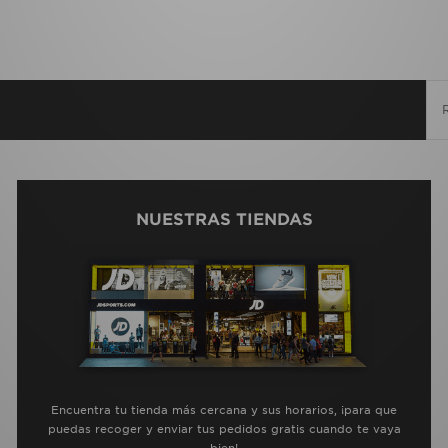
NUESTRAS TIENDAS
Encuentra tu tienda más cercana y sus horarios, ¡para que
puedas recoger y enviar tus pedidos gratis cuando te vaya