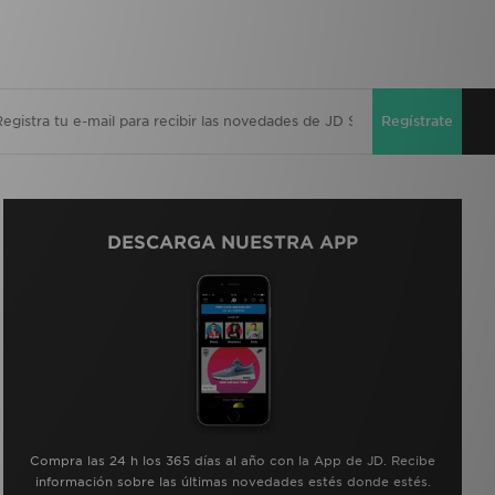
Regístrate
DESCARGA NUESTRA APP
Compra las 24 h los 365 días al año con la App de JD. Recibe
información sobre las últimas novedades estés donde estés.