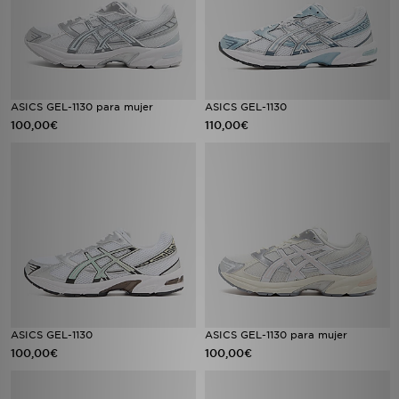
ASICS GEL-1130 para mujer
ASICS GEL-1130
100,00€
110,00€
ASICS GEL-1130
ASICS GEL-1130 para mujer
100,00€
100,00€