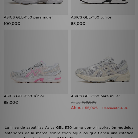
ASICS GEL-1130 para mujer
ASICS GEL-1130 Júnior
100,00€
85,00€
ASICS GEL-1130 Júnior
ASICS GEL-1130 para mujer
85,00€
100,00€
Antes
Ahora
55,00€
Descuento 45%
La línea de zapatillas Asics GEL 1130 toma como inspiración modelos
anteriores de la marca, sobre todo aquellos que tienen una estética