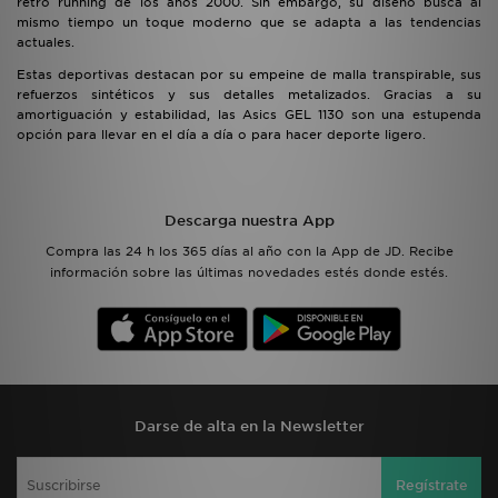
retro running de los años 2000. Sin embargo, su diseño busca al
mismo tiempo un toque moderno que se adapta a las tendencias
actuales.
Estas deportivas destacan por su empeine de malla transpirable, sus
refuerzos sintéticos y sus detalles metalizados. Gracias a su
amortiguación y estabilidad, las Asics GEL 1130 son una estupenda
opción para llevar en el día a día o para hacer deporte ligero.
Descarga nuestra App
Compra las 24 h los 365 días al año con la App de JD. Recibe
información sobre las últimas novedades estés donde estés.
Darse de alta en la Newsletter
Regístrate