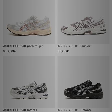
ASICS GEL-1130 para mujer
ASICS GEL-1130 Júnior
100,00€
95,00€
ASICS GEL-1130 Infantil
ASICS GEL-1130 Infantil