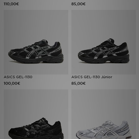
110,00€
85,00€
ASICS GEL-1130
ASICS GEL-1130 Júnior
100,00€
85,00€