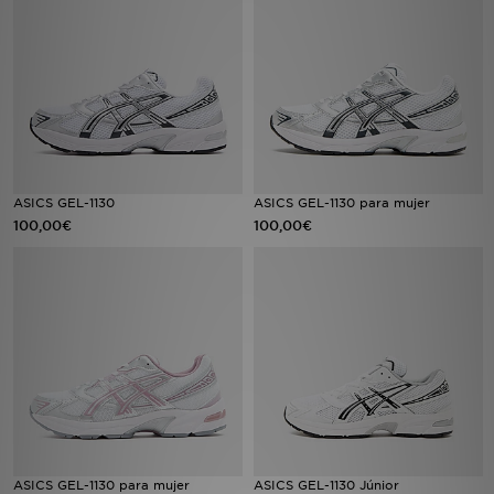
MI JD
ASICS GEL-1130
ASICS GEL-1130 para mujer
100,00€
100,00€
ASICS GEL-1130 para mujer
ASICS GEL-1130 Júnior