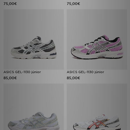
75,00€
75,00€
ASICS GEL-1130 júnior
ASICS GEL-1130 júnior
85,00€
85,00€