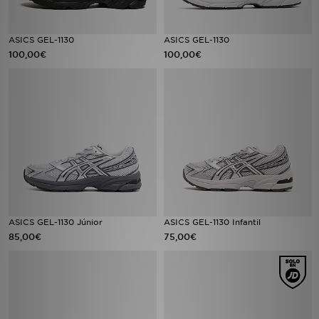
ASICS GEL-1130
ASICS GEL-1130
100,00€
100,00€
ASICS GEL-1130 Júnior
ASICS GEL-1130 Infantil
85,00€
75,00€