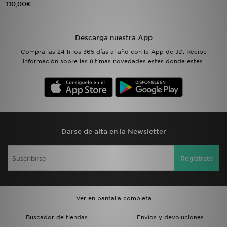
110,00€
MI JD
Descarga nuestra App
Compra las 24 h los 365 días al año con la App de JD. Recibe
información sobre las últimas novedades estés donde estés.
Darse de alta en la Newsletter
Regístrate
Ver en pantalla completa
Buscador de tiendas
Envíos y devoluciones