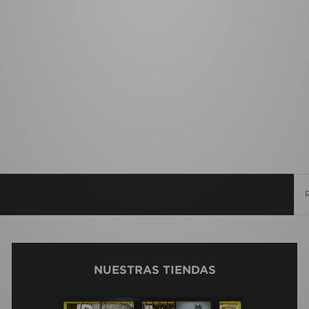
NUESTRAS TIENDAS