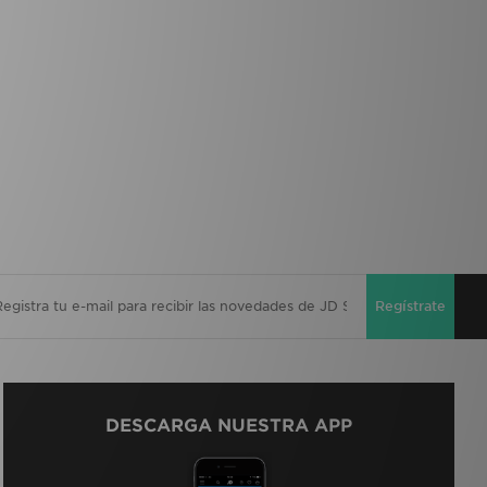
Regístrate
DESCARGA NUESTRA APP