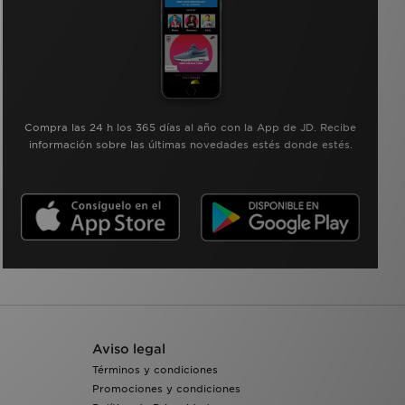
Compra las 24 h los 365 días al año con la App de JD. Recibe
información sobre las últimas novedades estés donde estés.
Aviso legal
Términos y condiciones
Promociones y condiciones