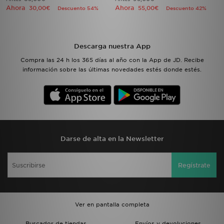
Ahora
Ahora
30,00€
55,00€
Descuento 54%
Descuento 42%
Descarga nuestra App
Compra las 24 h los 365 días al año con la App de JD. Recibe
información sobre las últimas novedades estés donde estés.
Darse de alta en la Newsletter
Regístrate
Ver en pantalla completa
Buscador de tiendas
Envíos y devoluciones