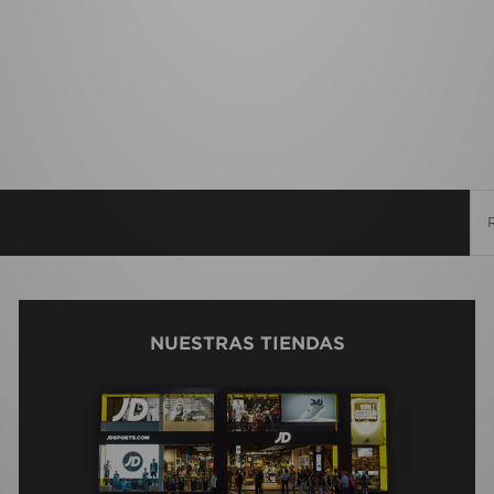
NUESTRAS TIENDAS