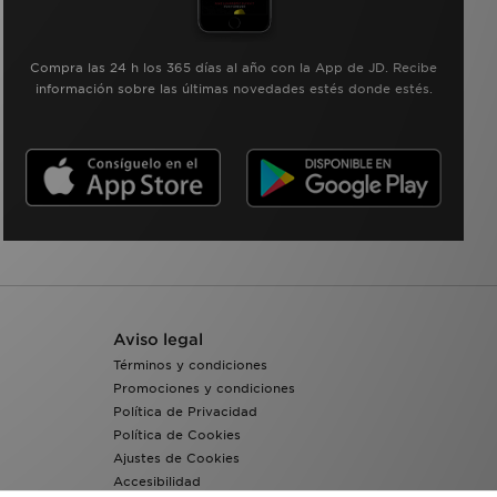
Compra las 24 h los 365 días al año con la App de JD. Recibe
información sobre las últimas novedades estés donde estés.
Aviso legal
Términos y condiciones
Promociones y condiciones
Política de Privacidad
Política de Cookies
Ajustes de Cookies
Accesibilidad