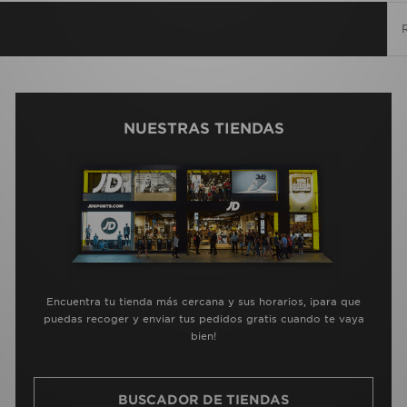
NUESTRAS TIENDAS
Encuentra tu tienda más cercana y sus horarios, ¡para que
puedas recoger y enviar tus pedidos gratis cuando te vaya
bien!
BUSCADOR DE TIENDAS