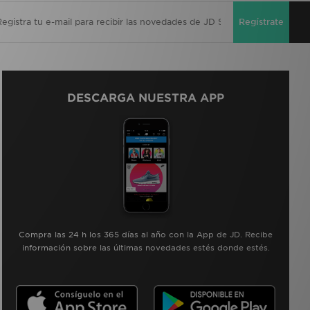
Regístrate
DESCARGA NUESTRA APP
Compra las 24 h los 365 días al año con la App de JD. Recibe
información sobre las últimas novedades estés donde estés.