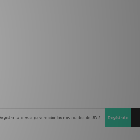
Regístrate