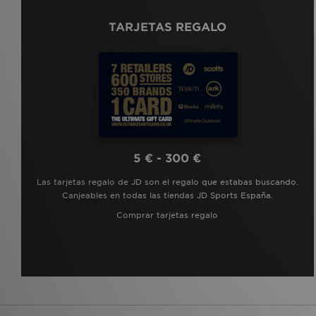
TARJETAS REGALO
5 € - 300 €
Las tarjetas regalo de JD son el regalo que estabas buscando.
Canjeables en todas las tiendas JD Sports España.
Comprar tarjetas regalo