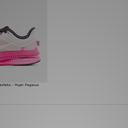
asfalto - Mujer Pegasus