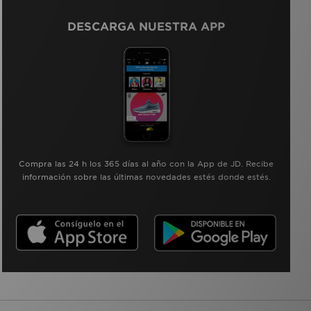
DESCARGA NUESTRA APP
Compra las 24 h los 365 días al año con la App de JD. Recibe
información sobre las últimas novedades estés donde estés.