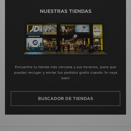
NUESTRAS TIENDAS
Encuentra tu tienda más cercana y sus horarios, ¡para que
puedas recoger y enviar tus pedidos gratis cuando te vaya
bien!
BUSCADOR DE TIENDAS