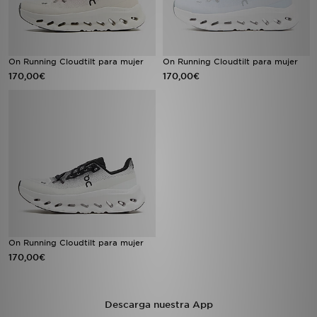
On Running Cloudtilt para mujer
On Running Cloudtilt para mujer
170,00€
170,00€
On Running Cloudtilt para mujer
170,00€
Descarga nuestra App