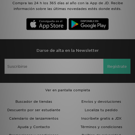
Compra las 24 h los 365 días al año con la App de JD. Recibe
información sobre las últimas novedades estés donde estés.
Darse de alta en la Newsletter
Regístrate
Ver en pantalla completa
Buscador de tiendas
Envíos y devoluciones
Descuento por ser estudiante
Localiza tu pedido
Calendario de lanzamientos
Inscríbete gratis a JDX
Ayuda y Contacto
Términos y condiciones