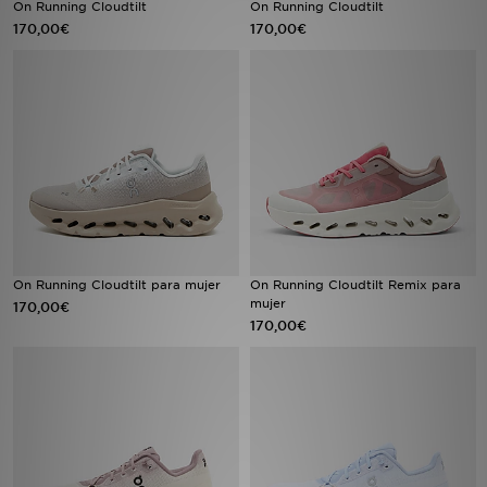
On Running Cloudtilt
On Running Cloudtilt
170,00€
170,00€
MI JD
On Running Cloudtilt para mujer
On Running Cloudtilt Remix para
mujer
170,00€
170,00€