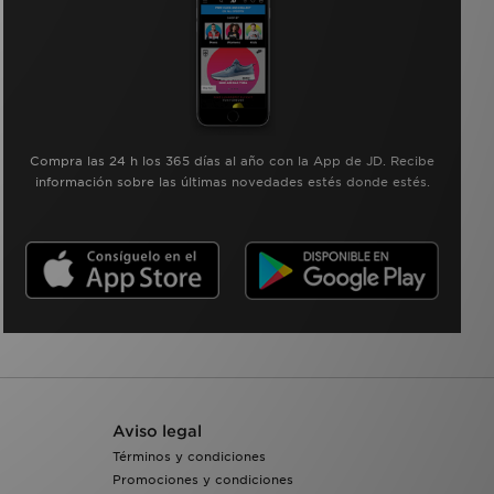
Compra las 24 h los 365 días al año con la App de JD. Recibe
información sobre las últimas novedades estés donde estés.
Aviso legal
Términos y condiciones
Promociones y condiciones