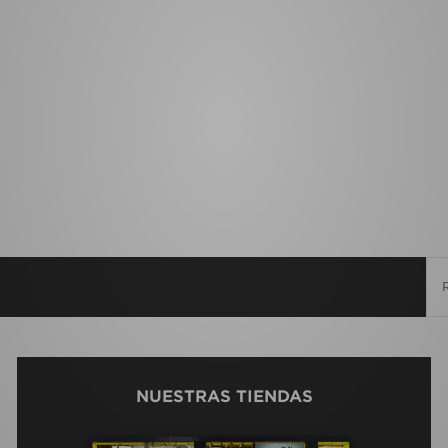
NUESTRAS TIENDAS