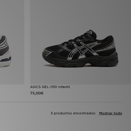
ASICS GEL-1130 Infantil
75,00€
3 productos encontrados:
Mostrar todo