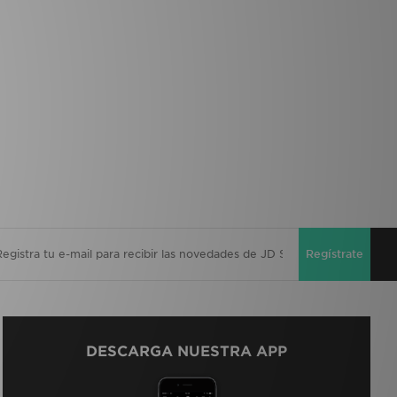
Regístrate
DESCARGA NUESTRA APP