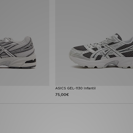
ASICS GEL-1130 Infantil
75,00€