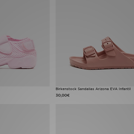
Birkenstock Sandalias Arizona EVA Infantil
30,00€