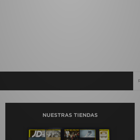
NUESTRAS TIENDAS