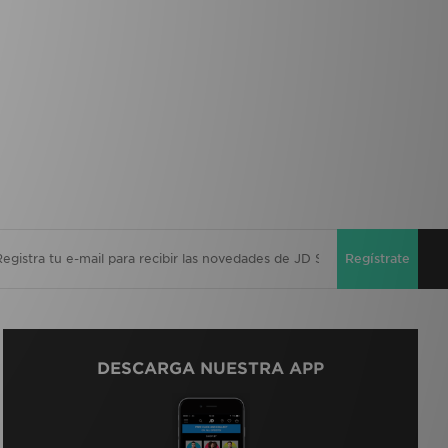
Regístrate
DESCARGA NUESTRA APP