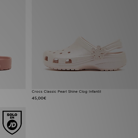
Crocs Classic Pearl Shine Clog Infantil
45,00€