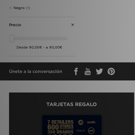
Negro
(1)
Precio
Únete a la conversación
TARJETAS REGALO