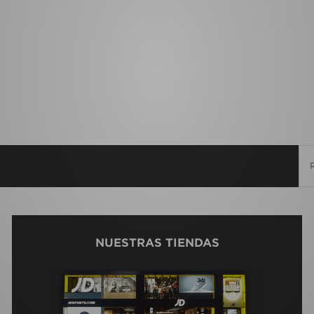
NUESTRAS TIENDAS