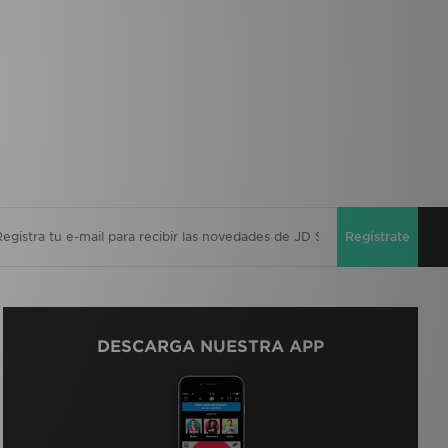
Regístrate
DESCARGA NUESTRA APP