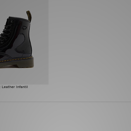
 Leather Infantil