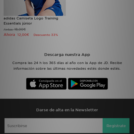
adidas Camiseta Logo Training
Essentials júnior
18,00€
Antes
Ahora
12,00€
Descuento 33%
Descarga nuestra App
Compra las 24 h los 365 días al año con la App de JD. Recibe
información sobre las últimas novedades estés donde estés.
Darse de alta en la Newsletter
Regístrate