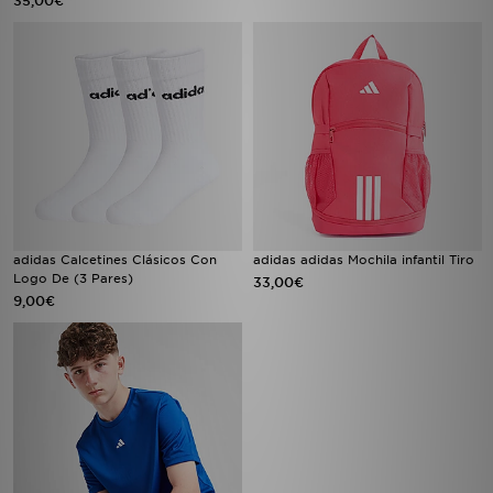
35,00€
adidas Calcetines Clásicos Con
adidas adidas Mochila infantil Tiro
Logo De (3 Pares)
33,00€
9,00€