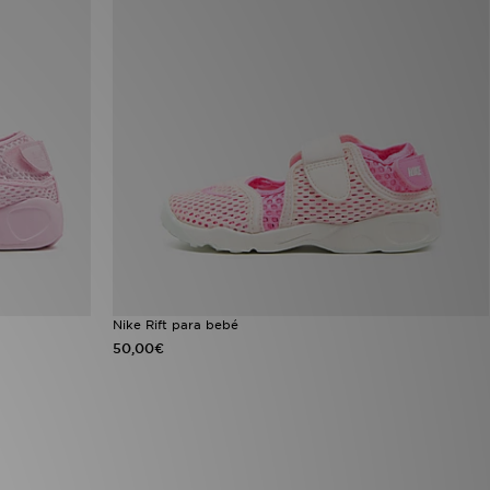
Nike Rift para bebé
50,00€