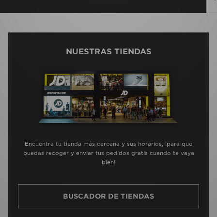
NUESTRAS TIENDAS
Encuentra tu tienda más cercana y sus horarios, ¡para que
puedas recoger y enviar tus pedidos gratis cuando te vaya
bien!
BUSCADOR DE TIENDAS