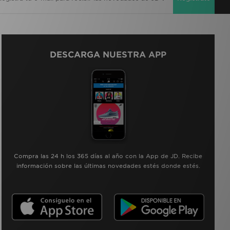
DESCARGA NUESTRA APP
Compra las 24 h los 365 días al año con la App de JD. Recibe
información sobre las últimas novedades estés donde estés.