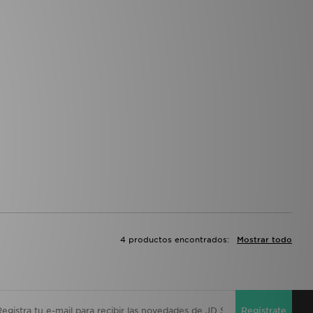
4 productos encontrados:
Mostrar todo
Regístrate