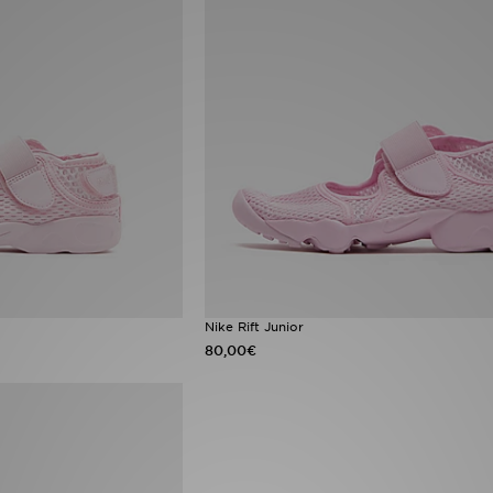
Nike Rift Junior
80,00€