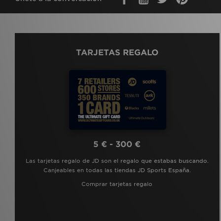
TARJETAS REGALO
5 € - 300 €
Las tarjetas regalo de JD son el regalo que estabas buscando.
Canjeables en todas las tiendas JD Sports España.
Comprar tarjetas regalo