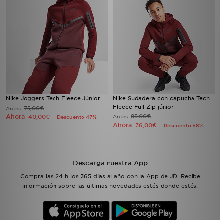
Nike Joggers Tech Fleece Júnior
Nike Sudadera con capucha Tech
Fleece Full Zip júnior
75,00€
Antes
Ahora
85,00€
40,00€
Antes
Descuento 47%
Ahora
36,00€
Descuento 58%
Descarga nuestra App
Compra las 24 h los 365 días al año con la App de JD. Recibe
información sobre las últimas novedades estés donde estés.