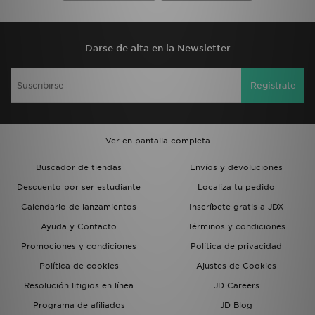
Darse de alta en la Newsletter
Regístrate
Ver en pantalla completa
Buscador de tiendas
Envíos y devoluciones
Descuento por ser estudiante
Localiza tu pedido
Calendario de lanzamientos
Inscríbete gratis a JDX
Ayuda y Contacto
Términos y condiciones
Promociones y condiciones
Política de privacidad
Política de cookies
Ajustes de Cookies
Resolución litigios en línea
JD Careers
Programa de afiliados
JD Blog