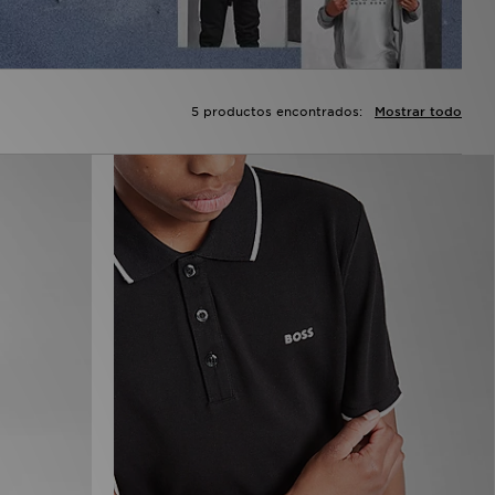
5 productos encontrados:
Mostrar todo