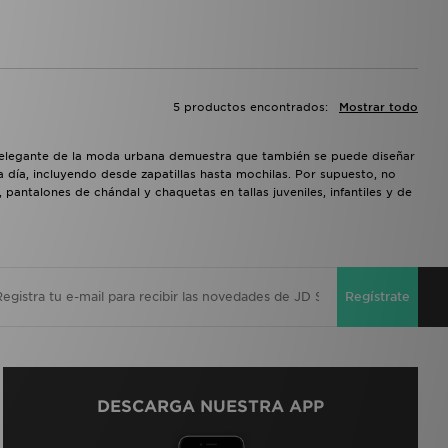
5 productos encontrados:
Mostrar todo
 elegante de la moda urbana demuestra que también se puede diseñar
a día, incluyendo desde zapatillas hasta mochilas. Por supuesto, no
antalones de chándal y chaquetas en tallas juveniles, infantiles y de
Regístrate
DESCARGA NUESTRA APP