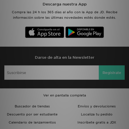
Descarga nuestra App
Compra las 24 h los 365 días al año con la App de JD. Recibe
información sobre las últimas novedades estés donde estés.
Darse de alta en la Newsletter
Regístrate
Ver en pantalla completa
Buscador de tiendas
Envíos y devoluciones
Descuento por ser estudiante
Localiza tu pedido
Calendario de lanzamientos
Inscríbete gratis a JDX