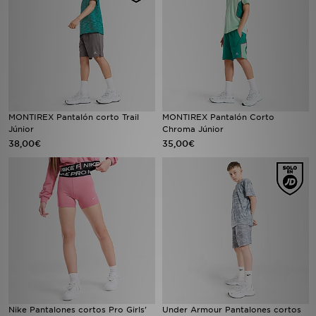
MONTIREX Pantalón corto Trail
MONTIREX Pantalón Corto
Júnior
Chroma Júnior
38,00€
35,00€
Nike Pantalones cortos Pro Girls'
Under Armour Pantalones cortos