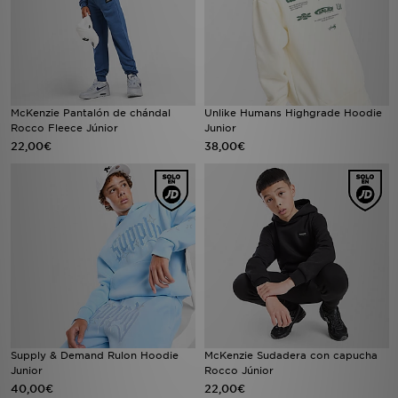
McKenzie Pantalón de chándal
Unlike Humans Highgrade Hoodie
Rocco Fleece Júnior
Junior
22,00€
38,00€
Supply & Demand Rulon Hoodie
McKenzie Sudadera con capucha
Junior
Rocco Júnior
40,00€
22,00€