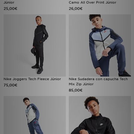
Júnior
Camo All Over Print Júnior
25,00€
26,00€
Nike Joggers Tech Fleece Júnior
Nike Sudadera con capucha Tech
Mix Zip Júnior
75,00€
85,00€