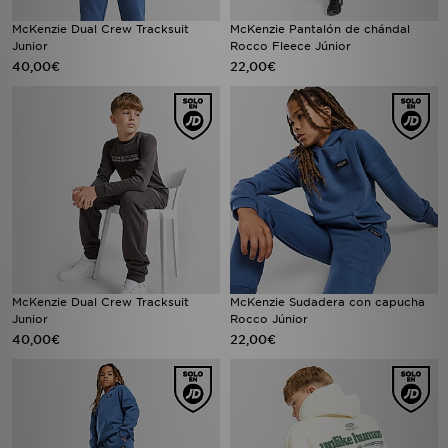
McKenzie Dual Crew Tracksuit
McKenzie Pantalón de chándal
Junior
Rocco Fleece Júnior
40,00€
22,00€
McKenzie Dual Crew Tracksuit
McKenzie Sudadera con capucha
Junior
Rocco Júnior
40,00€
22,00€