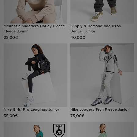
McKenzie Sudadera Harley Fleece
Supply & Demand Vaqueros
Fleece Júnior
Denver Júnior
22,00€
40,00€
Nike Girls' Pro Leggings Junior
Nike Joggers Tech Fleece Júnior
35,00€
75,00€