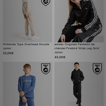
McKenzie Type Overhead Hoodie
adidas Originals Pantalón de
Junior
chándal Firebird Wide Leg Girls'
Júnior
25,00€
45,00€