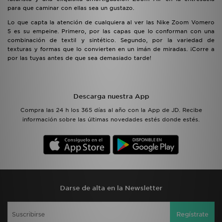
para que caminar con ellas sea un gustazo.
Lo que capta la atención de cualquiera al ver las Nike Zoom Vomero
5 es su empeine. Primero, por las capas que lo conforman con una
combinación de textil y sintético. Segundo, por la variedad de
texturas y formas que lo convierten en un imán de miradas. ¡Corre a
por las tuyas antes de que sea demasiado tarde!
Descarga nuestra App
Compra las 24 h los 365 días al año con la App de JD. Recibe
información sobre las últimas novedades estés donde estés.
Darse de alta en la Newsletter
Regístrate