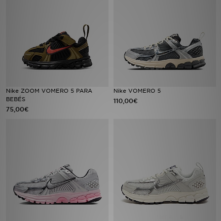
MI JD
Nike ZOOM VOMERO 5 PARA
Nike VOMERO 5
BEBÉS
110,00€
75,00€