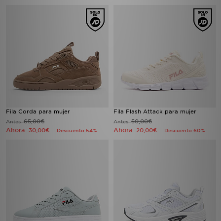
Fila Corda para mujer
Fila Flash Attack para mujer
65,00€
50,00€
Antes
Antes
Ahora
Ahora
30,00€
20,00€
Descuento 54%
Descuento 60%