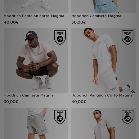
Hoodrich Pantalón corto Magma
Hoodrich Camiseta Magma
40,00€
30,00€
Hoodrich Camiseta Magma
Hoodrich Pantalón Corto Magma
30,00€
40,00€