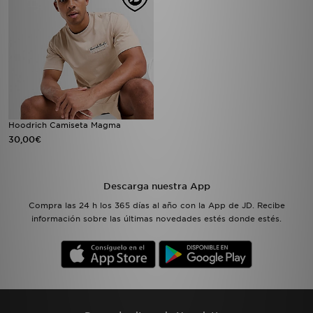
Hoodrich Camiseta Magma
30,00€
Descarga nuestra App
Compra las 24 h los 365 días al año con la App de JD. Recibe
información sobre las últimas novedades estés donde estés.