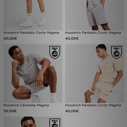
Hoodrich Pantalón Corto Magma
Hoodrich Pantalón Corto Magma
40,00€
40,00€
Hoodrich Camiseta Magma
Hoodrich Pantalón Corto Magma
30,00€
40,00€