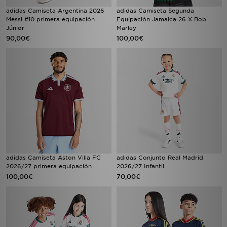
adidas Camiseta Argentina 2026
adidas Camiseta Segunda
Messi #10 primera equipación
Equipación Jamaica 26 X Bob
Júnior
Marley
90,00€
100,00€
adidas Camiseta Aston Villa FC
adidas Conjunto Real Madrid
2026/27 primera equipación
2026/27 Infantil
100,00€
70,00€