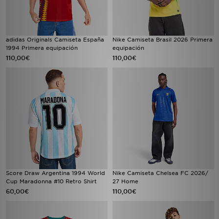
adidas Originals Camiseta España
Nike Camiseta Brasil 2026 Primera
1994 Primera equipación
equipación
110,00€
110,00€
Score Draw Argentina 1994 World
Nike Camiseta Chelsea FC 2026/
Cup Maradonna #10 Retro Shirt
27 Home
60,00€
110,00€