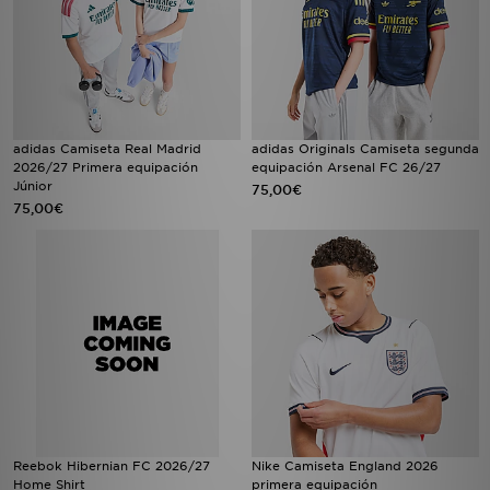
adidas Camiseta Real Madrid
adidas Originals Camiseta segunda
2026/27 Primera equipación
equipación Arsenal FC 26/27
Júnior
75,00€
75,00€
Reebok Hibernian FC 2026/27
Nike Camiseta England 2026
Home Shirt
primera equipación