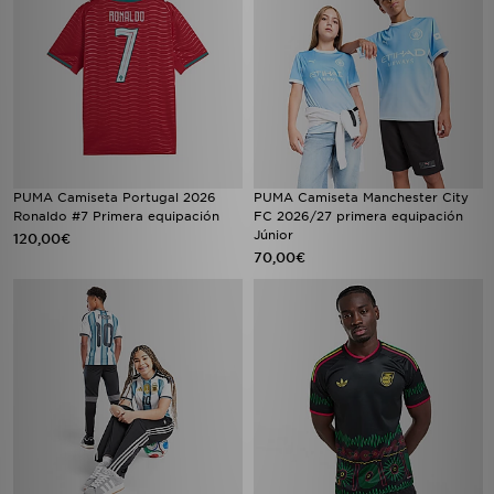
PUMA Camiseta Portugal 2026
PUMA Camiseta Manchester City
Ronaldo #7 Primera equipación
FC 2026/27 primera equipación
Júnior
120,00€
70,00€