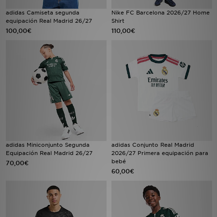
adidas Camiseta segunda
Nike FC Barcelona 2026/27 Home
equipación Real Madrid 26/27
Shirt
100,00€
110,00€
adidas Miniconjunto Segunda
adidas Conjunto Real Madrid
Equipación Real Madrid 26/27
2026/27 Primera equipación para
bebé
70,00€
60,00€