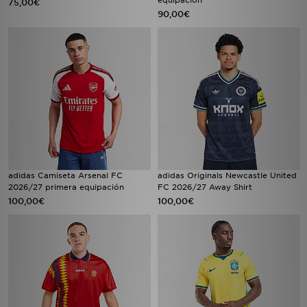
equipación
75,00€
90,00€
adidas Camiseta Arsenal FC
adidas Originals Newcastle United
2026/27 primera equipación
FC 2026/27 Away Shirt
100,00€
100,00€