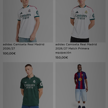
MI JD
adidas Camiseta Real Madrid
adidas Camiseta Real Madrid
2026/27
2026/27 Match Primera
equipación
100,00€
150,00€