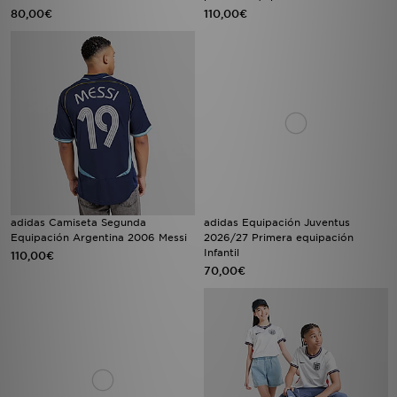
80,00€
110,00€
adidas Camiseta Segunda
adidas Equipación Juventus
Equipación Argentina 2006 Messi
2026/27 Primera equipación
Infantil
110,00€
70,00€