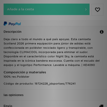
Añade a la cesta
Descripción
Deja claro a todo el mundo a qué país apoyas. Esta camiseta
Scotland 2026 primera equipación para júnior de adidas está
confeccionada en poliéster reciclado ligero y transpirable, con
tecnología CLIMACOOL incorporada para eliminar el sudor.
Disponible en el característico color Night Sky, la camiseta está
inspirada en la icónica bandera escocesa. Cuenta con el escudo del
equipo y el logotipo Performance. Lavable a máquina. | KE4090
Composición y materiales
100% rec.Poliéster
Código de producto: 19724228_jdsportses/776241
las opiniones
Envío