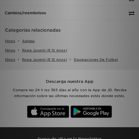
Cambios/reembolsos
Categorías relacionadas
Ninos
Adidas
Ninos
Ropa Juvenil (8 15 Anos)
Ninos
Ropa Juvenil (8 15 Anos)
Equipaciones De Futbol
Descarga nuestra App
Compra las 24 h los 365 días al año con la App de JD. Recibe
información sobre las últimas novedades estés donde estés.
Darse de alta en la Newsletter