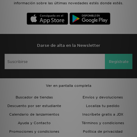
información sobre las últimas novedades estés donde estés.
Darse de alta en la Newsletter
Regístrate
Ver en pantalla completa
Buscador de tiendas
Envíos y devoluciones
Descuento por ser estudiante
Localiza tu pedido
Calendario de lanzamientos
Inscríbete gratis a JDX
Ayuda y Contacto
Términos y condiciones
Promociones y condiciones
Política de privacidad