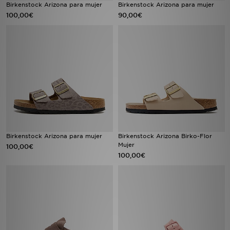
Birkenstock Arizona para mujer
Birkenstock Arizona para mujer
100,00€
90,00€
Birkenstock Arizona para mujer
Birkenstock Arizona Birko-Flor
Mujer
100,00€
100,00€