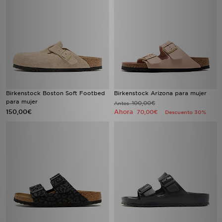
Birkenstock Boston Soft Footbed
Birkenstock Arizona para mujer
para mujer
100,00€
Antes
150,00€
Ahora
70,00€
Descuento 30%