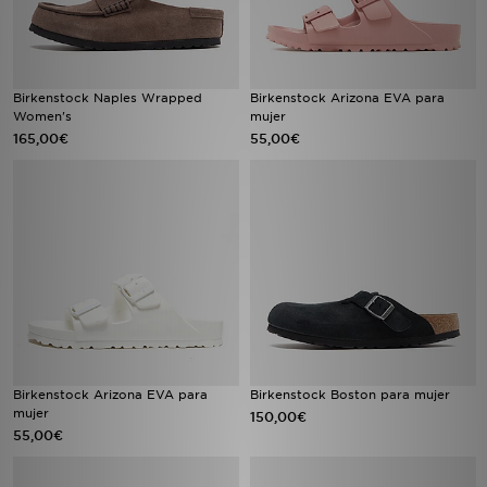
Birkenstock Naples Wrapped
Birkenstock Arizona EVA para
Women's
mujer
165,00€
55,00€
Birkenstock Arizona EVA para
Birkenstock Boston para mujer
mujer
150,00€
55,00€