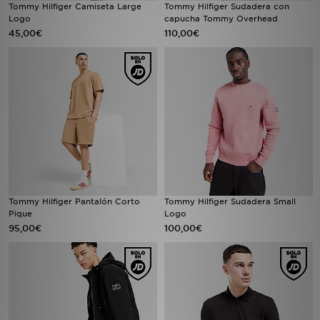
Tommy Hilfiger Camiseta Large
Tommy Hilfiger Sudadera con
Logo
capucha Tommy Overhead
45,00€
110,00€
Tommy Hilfiger Pantalón Corto
Tommy Hilfiger Sudadera Small
Pique
Logo
95,00€
100,00€