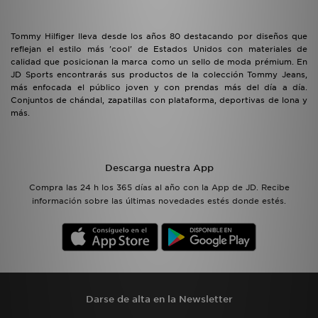
Tommy Hilfiger lleva desde los años 80 destacando por diseños que
reflejan el estilo más 'cool' de Estados Unidos con materiales de
calidad que posicionan la marca como un sello de moda prémium. En
JD Sports encontrarás sus productos de la colección Tommy Jeans,
más enfocada el público joven y con prendas más del día a día.
Conjuntos de chándal, zapatillas con plataforma, deportivas de lona y
más.
Descarga nuestra App
Compra las 24 h los 365 días al año con la App de JD. Recibe
información sobre las últimas novedades estés donde estés.
Darse de alta en la Newsletter