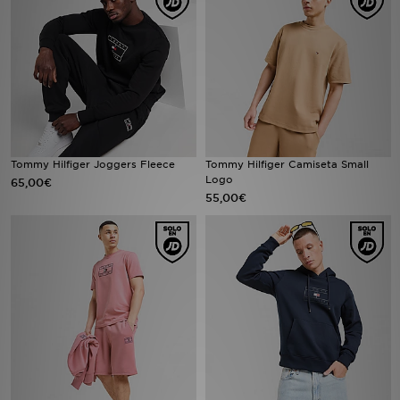
MI JD
Tommy Hilfiger Joggers Fleece
Tommy Hilfiger Camiseta Small
Logo
65,00€
55,00€