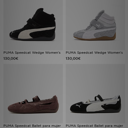
MI JD
PUMA Speedcat Wedge Women's
PUMA Speedcat Wedge Women's
130,00€
130,00€
PUMA Speedcat Ballet para mujer
PUMA Speedcat Ballet para mujer