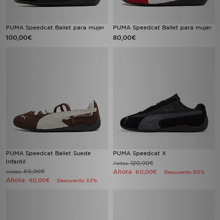
PUMA Speedcat Ballet para mujer
PUMA Speedcat Ballet para mujer
100,00€
80,00€
PUMA Speedcat Ballet Suede
PUMA Speedcat X
Infantil
120,00€
Antes
60,00€
Ahora
Antes
60,00€
Descuento 50%
Ahora
40,00€
Descuento 33%