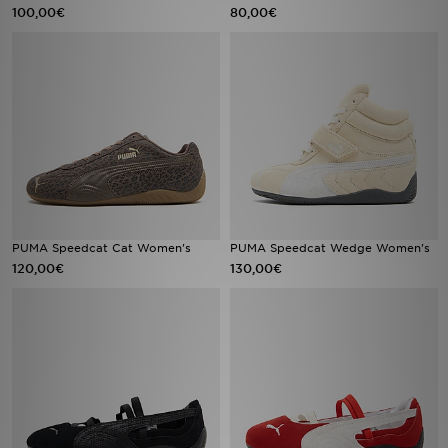
100,00€
80,00€
PUMA Speedcat Cat Women's
PUMA Speedcat Wedge Women's
120,00€
130,00€