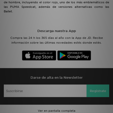
de hombre, incluyendo el color rojo, uno de los más emblemáticos de
las PUMA Speedcat, además de versiones alternativas como las
Ballet.
Descarga nuestra App
Compra las 24 h los 365 días al año con la App de JD. Recibe
información sobre las últimas novedades estés donde estés.
Darse de alta en la Newsletter
Regístrate
Ver en pantalla completa