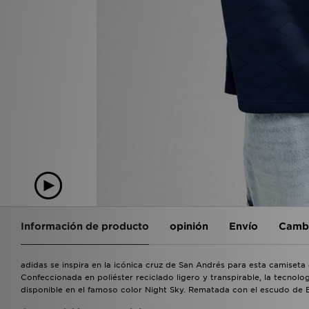
Información de producto
opinión
Envío
Cambi
adidas se inspira en la icónica cruz de San Andrés para esta camiset
Confeccionada en poliéster reciclado ligero y transpirable, la tecnol
disponible en el famoso color Night Sky. Rematada con el escudo de 