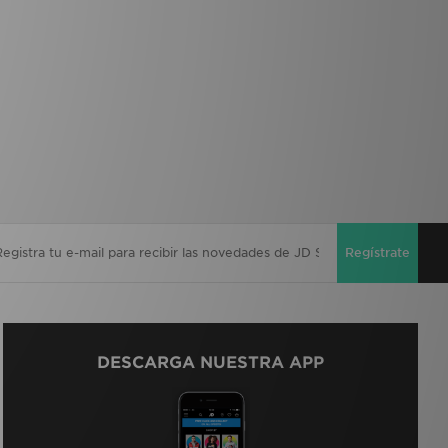
Regístrate
DESCARGA NUESTRA APP