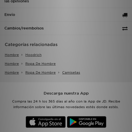
las opiniones
Envío
Cambios/reembolsos
Categorías relacionadas
Hombre
Hoodrich
Hombre
Ropa De Hombre
Hombre
Ropa De Hombre
Camisetas
Descarga nuestra App
Compra las 24 h los 365 días al año con la App de JD. Recibe
información sobre las últimas novedades estés donde estés.