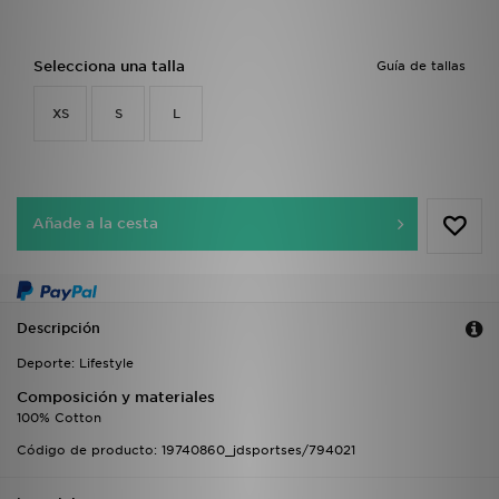
Selecciona una talla
Guía de tallas
XS
S
L
Añade a la cesta
Descripción
Deporte: Lifestyle
Composición y materiales
100% Cotton
Código de producto: 19740860_jdsportses/794021