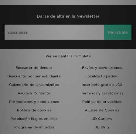
Darse de alta en la Newsletter
Regístrate
Ver en pantalla completa
Buscador de tiendas
Envíos y devoluciones
Descuento por ser estudiante
Localiza tu pedido
Calendario de lanzamientos
Inscríbete gratis a JDX
Ayuda y Contacto
Términos y condiciones
Promociones y condiciones
Política de privacidad
Política de cookies
Ajustes de Cookies
Resolución litigios en línea
JD Careers
Programa de afiliados
JD Blog
Sistema interno de información