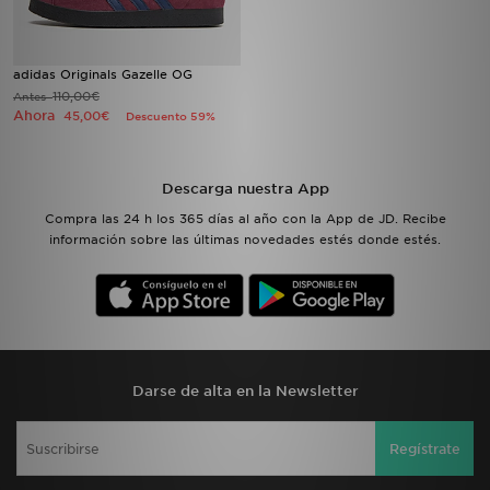
adidas Originals Gazelle OG
110,00€
Antes
Ahora
45,00€
Descuento 59%
Descarga nuestra App
Compra las 24 h los 365 días al año con la App de JD. Recibe
información sobre las últimas novedades estés donde estés.
Darse de alta en la Newsletter
Regístrate