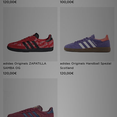
120,00€
100,00€
MI JD
adidas Originals ZAPATILLA
adidas Originals Handball Spezial
SAMBA OG
Scotland
120,00€
120,00€