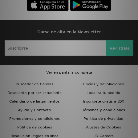
Darse de alta en la Newsletter
Regístrate
Ver en pantalla completa
Buscador de tiendas
Envíos y devoluciones
Descuento por ser estudiante
Localiza tu pedido
Calendario de lanzamientos
Inscríbete gratis a JDX
Ayuda y Contacto
Términos y condiciones
Promociones y condiciones
Política de privacidad
Política de cookies
Ajustes de Cookies
Resolución litigios en línea
JD Careers