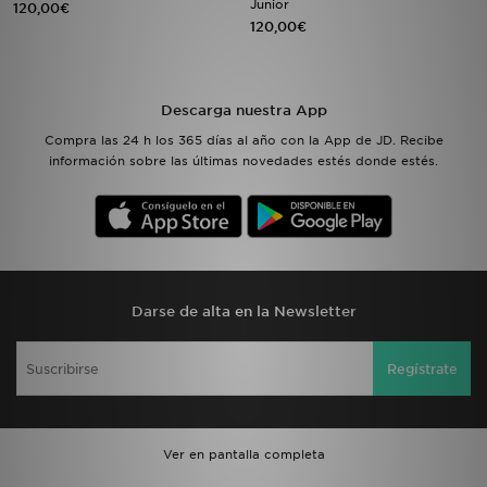
Junior
120,00€
120,00€
MI JD
Descarga nuestra App
Compra las 24 h los 365 días al año con la App de JD. Recibe
información sobre las últimas novedades estés donde estés.
Darse de alta en la Newsletter
Regístrate
Ver en pantalla completa