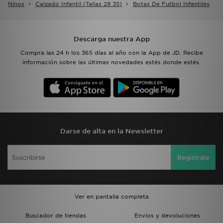
Ninos
Calzado Infantil (tallas 28 35)
Botas De Futbol Infantiles
Descarga nuestra App
Compra las 24 h los 365 días al año con la App de JD. Recibe
información sobre las últimas novedades estés donde estés.
Darse de alta en la Newsletter
Regístrate
Ver en pantalla completa
Buscador de tiendas
Envíos y devoluciones