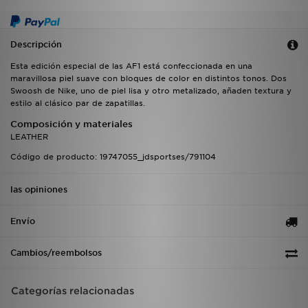
Descripción
Esta edición especial de las AF1 está confeccionada en una
maravillosa piel suave con bloques de color en distintos tonos. Dos
Swoosh de Nike, uno de piel lisa y otro metalizado, añaden textura y
estilo al clásico par de zapatillas.
Composición y materiales
LEATHER
Código de producto: 19747055_jdsportses/791104
las opiniones
Envío
Cambios/reembolsos
Categorías relacionadas