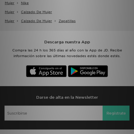
Mujer
Nike
Mujer
Calzado De Mujer
Mujer
Calzado De Mujer
Zapatillas
Descarga nuestra App
Compra las 24 h los 365 días al año con la App de JD. Recibe
información sobre las últimas novedades estés donde estés.
Darse de alta en la Newsletter
Regístrate