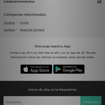
Cambios/reembolsos
Categorías relacionadas
Hombre
PUMA
Hombre
Ropa De Hombre
Descarga nuestra App
Compra las 24 h los 365 días al año con la App de JD. Recibe
información sobre las últimas novedades estés donde estés.
Darse de alta en la Newsletter
Regístrate