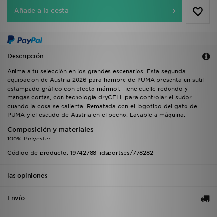
Añade a la cesta
Descripción
Anima a tu selección en los grandes escenarios. Esta segunda
equipación de Austria 2026 para hombre de PUMA presenta un sutil
estampado gráfico con efecto mármol. Tiene cuello redondo y
mangas cortas, con tecnología dryCELL para controlar el sudor
cuando la cosa se calienta. Rematada con el logotipo del gato de
PUMA y el escudo de Austria en el pecho. Lavable a máquina.
Composición y materiales
100% Polyester
Código de producto: 19742788_jdsportses/778282
las opiniones
Envío