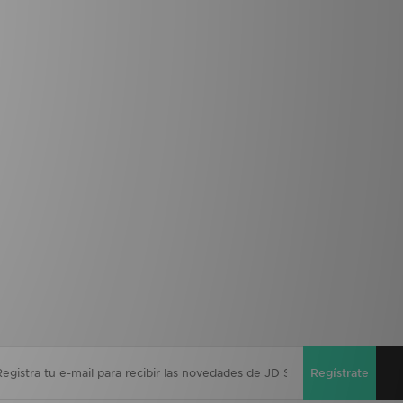
Regístrate