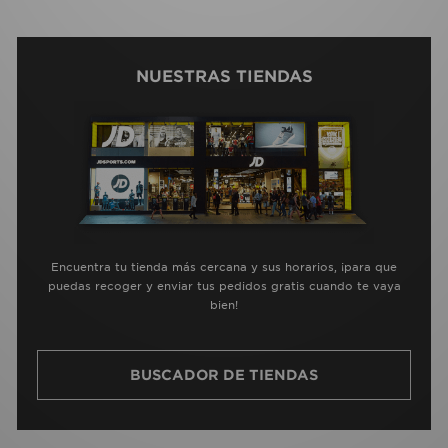
NUESTRAS TIENDAS
Encuentra tu tienda más cercana y sus horarios, ¡para que
puedas recoger y enviar tus pedidos gratis cuando te vaya
bien!
BUSCADOR DE TIENDAS