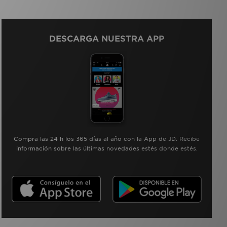
DESCARGA NUESTRA APP
Compra las 24 h los 365 días al año con la App de JD. Recibe
información sobre las últimas novedades estés donde estés.