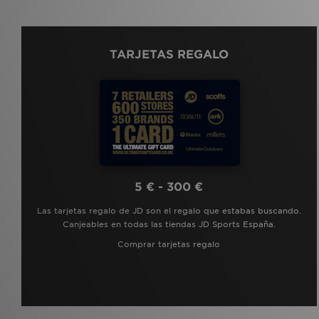
TARJETAS REGALO
5 € - 300 €
Las tarjetas regalo de JD son el regalo que estabas buscando.
Canjeables en todas las tiendas JD Sports España.
Comprar tarjetas regalo