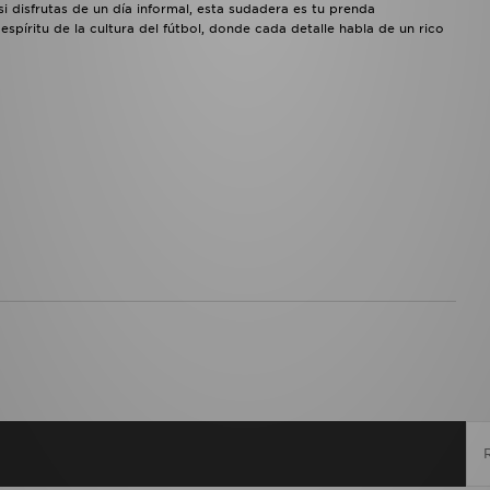
i disfrutas de un día informal, esta sudadera es tu prenda
espíritu de la cultura del fútbol, donde cada detalle habla de un rico