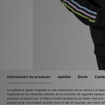
Información de producto
opinión
Envío
Cambi
La sudadera Japón Originals es una celebración de la cultura y el leg
Inspirada en los vibrantes detalles de la camiseta de segunda equipa
expresar su pasión por el fútbol.Confeccionada en un tejido interlock
proporciona comodidad durante todo el día. El logotipo del trébol añ