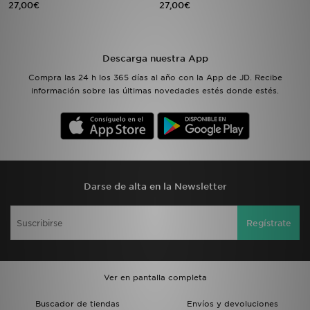
27,00€
27,00€
MI JD
Descarga nuestra App
Compra las 24 h los 365 días al año con la App de JD. Recibe
información sobre las últimas novedades estés donde estés.
Darse de alta en la Newsletter
Regístrate
Ver en pantalla completa
Buscador de tiendas
Envíos y devoluciones