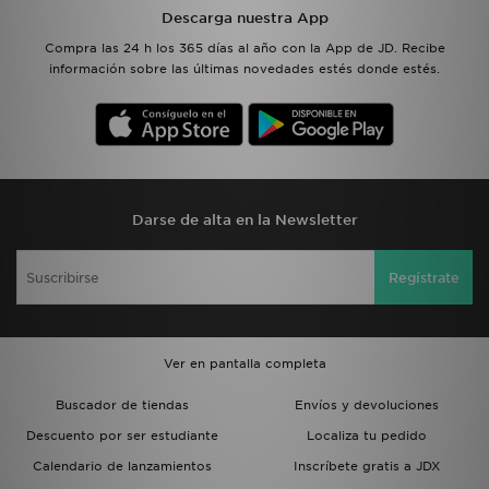
Descarga nuestra App
Compra las 24 h los 365 días al año con la App de JD. Recibe
información sobre las últimas novedades estés donde estés.
Darse de alta en la Newsletter
Regístrate
Ver en pantalla completa
Buscador de tiendas
Envíos y devoluciones
Descuento por ser estudiante
Localiza tu pedido
Calendario de lanzamientos
Inscríbete gratis a JDX