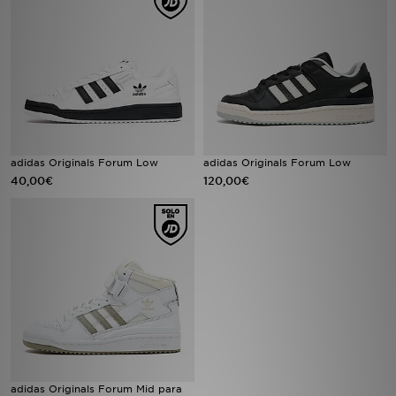
MI JD
adidas Originals Forum Low
adidas Originals Forum Low
40,00€
120,00€
adidas Originals Forum Mid para