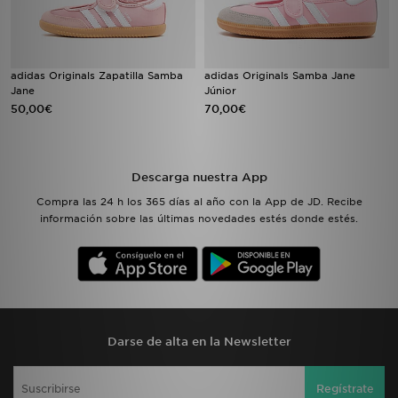
adidas Originals Zapatilla Samba
adidas Originals Samba Jane
Jane
Júnior
50,00€
70,00€
Descarga nuestra App
Compra las 24 h los 365 días al año con la App de JD. Recibe
información sobre las últimas novedades estés donde estés.
Darse de alta en la Newsletter
Regístrate