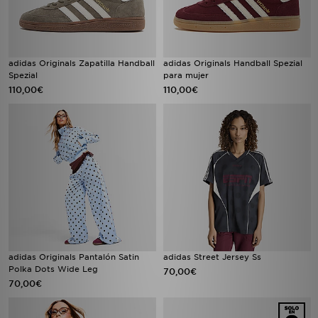
adidas Originals Zapatilla Handball
adidas Originals Handball Spezial
Spezial
para mujer
110,00€
110,00€
adidas Originals Pantalón Satin
adidas Street Jersey Ss
Polka Dots Wide Leg
70,00€
70,00€