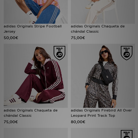
adidas Originals Stripe Football
adidas Originals Chaqueta de
Jersey
chándal Classic
50,00€
75,00€
adidas Originals Chaqueta de
adidas Originals Firebird All Over
chándal Classic
Leopard Print Track Top
75,00€
80,00€