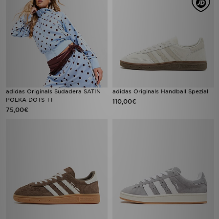
adidas Originals Sudadera SATIN
adidas Originals Handball Spezial
POLKA DOTS TT
110,00€
75,00€