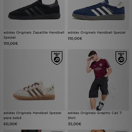
adidas Originals Zapatilla Handball
adidas Originals Handball Spezial
Spezial
110,00€
110,00€
adidas Originals Handball Spezial
adidas Originals Graphic Cali T-
para bebé
Shirt
60,00€
35,00€