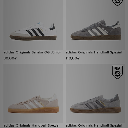
adidas Originals Samba OG Júnior
adidas Originals Handball Spezial
90,00€
110,00€
adidas Originals Handball Spezial
adidas Originals Handball Spezial