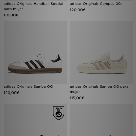
adidas Originals Handball Spezial
adidas Originals Campus 00s
para mujer
120,00€
110,00€
adidas Originals Samba OG
adidas Originals Samba OG para
mujer
120,00€
115,00€