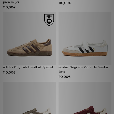
para mujer
110,00€
110,00€
adidas Originals Handball Spezial
adidas Originals Zapatilla Samba
Jane
110,00€
90,00€