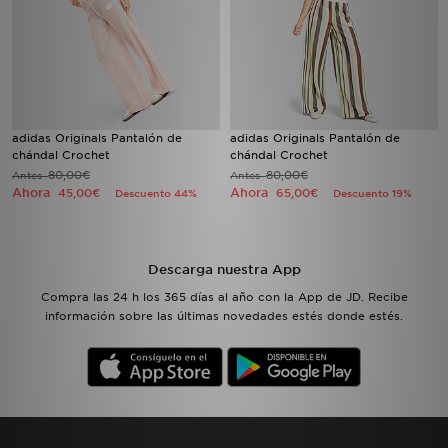
adidas Originals Pantalón de
adidas Originals Pantalón de
chándal Crochet
chándal Crochet
80,00€
80,00€
Antes
Antes
Ahora
Ahora
45,00€
65,00€
Descuento 44%
Descuento 19%
Descarga nuestra App
Compra las 24 h los 365 días al año con la App de JD. Recibe
información sobre las últimas novedades estés donde estés.