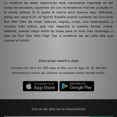
La estética de estas deportivas está claramente inspirada en las
botas de escalada, siguiendo así con la tendencia trail tan popular en
la moda urbana. Si te gusta la marca pero quieres algo diferente,
¡estas son para ti! En JD Sports España podrás comprar las Converse
Run Star Hike de mujer blancas, negras, rosas, con estampados y
muchos más estilos que van llegando a nuestra tienda online.
Además, puedes elegir entre las bajas para un look más veraniego o
bien las Run Star Hike High Top si prefieres las de caña alta que
cubren el tobillo.
Descarga nuestra App
Compra las 24 h los 365 días al año con la App de JD. Recibe
información sobre las últimas novedades estés donde estés.
Darse de alta en la Newsletter