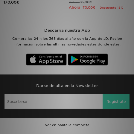
170,00€
85,00€
Antes
Ahora
70,00€
Descuento 18%
MI JD
Descarga nuestra App
Compra las 24 h los 365 días al año con la App de JD. Recibe
información sobre las últimas novedades estés donde estés.
Darse de alta en la Newsletter
Regístrate
Ver en pantalla completa