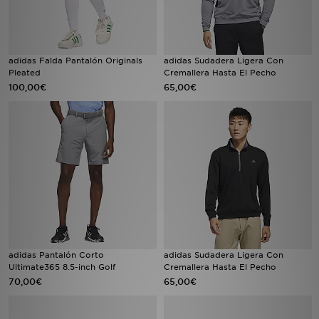
adidas Falda Pantalón Originals
adidas Sudadera Ligera Con
Pleated
Cremallera Hasta El Pecho
100,00€
65,00€
adidas Pantalón Corto
adidas Sudadera Ligera Con
Ultimate365 8.5-inch Golf
Cremallera Hasta El Pecho
70,00€
65,00€