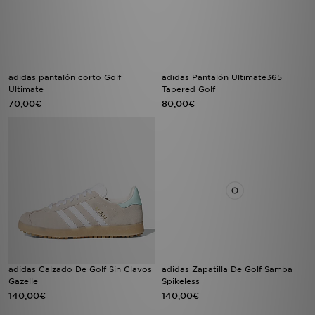
adidas pantalón corto Golf
adidas Pantalón Ultimate365
Ultimate
Tapered Golf
70,00€
80,00€
adidas Calzado De Golf Sin Clavos
adidas Zapatilla De Golf Samba
Gazelle
Spikeless
140,00€
140,00€