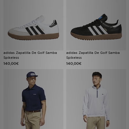
adidas Zapatilla De Golf Samba
adidas Zapatilla De Golf Samba
Spikeless
Spikeless
140,00€
140,00€