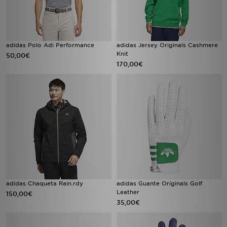
adidas Polo Adi Performance
adidas Jersey Originals Cashmere
Knit
50,00€
170,00€
adidas Chaqueta Rain.rdy
adidas Guante Originals Golf
Leather
150,00€
35,00€