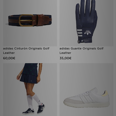
adidas Cinturón Originals Golf
adidas Guante Originals Golf
Leather
Leather
60,00€
35,00€