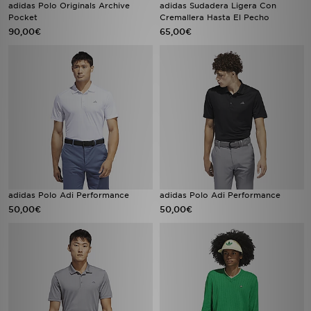
adidas Polo Originals Archive
adidas Sudadera Ligera Con
Pocket
Cremallera Hasta El Pecho
90,00€
65,00€
adidas Polo Adi Performance
adidas Polo Adi Performance
50,00€
50,00€