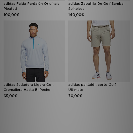
adidas Falda Pantalón Originals
adidas Zapatilla De Golf Samba
Pleated
Spikeless
100,00€
140,00€
adidas Sudadera Ligera Con
adidas pantalón corto Golf
Cremallera Hasta El Pecho
Ultimate
65,00€
70,00€