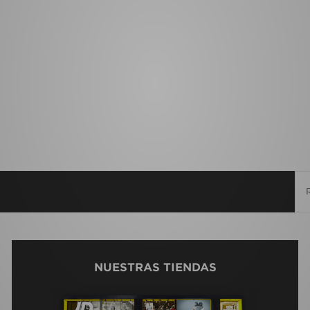
NUESTRAS TIENDAS