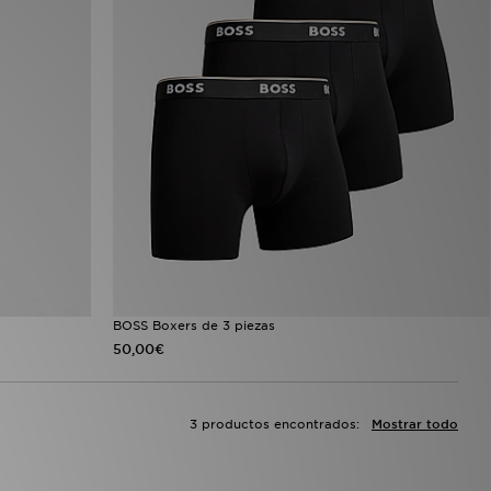
BOSS Boxers de 3 piezas
50,00€
3 productos encontrados:
Mostrar todo