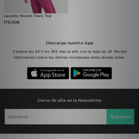
Lacoste Woven Track Top
170,00€
Descarga nuestra App
Compra las 24 h los 365 días al año con la App de JD. Recibe
información sobre las últimas novedades estés donde estés.
Darse de alta en la Newsletter
Regístrate