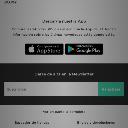
60,00€
MI JD
Descarga nuestra App
Compra las 24 h los 365 días al año con la App de JD. Recibe
información sobre las últimas novedades estés donde estés.
Darse de alta en la Newsletter
Regístrate
Ver en pantalla completa
Buscador de tiendas
Envíos y devoluciones