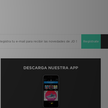
Regístrate
DESCARGA NUESTRA APP