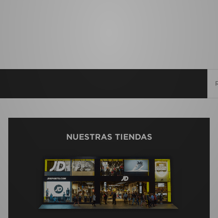
NUESTRAS TIENDAS