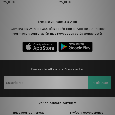
25,00€
25,00€
MI JD
Descarga nuestra App
Compra las 24 h los 365 días al año con la App de JD. Recibe
información sobre las últimas novedades estés donde estés.
Darse de alta en la Newsletter
Regístrate
Ver en pantalla completa
Buscador de tiendas
Envíos y devoluciones